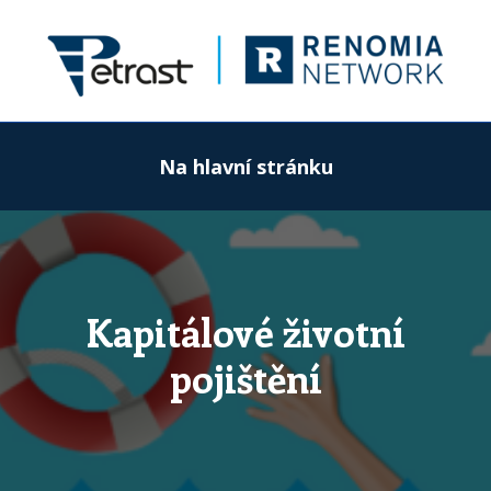
Na hlavní stránku
Kapitálové životní
pojištění